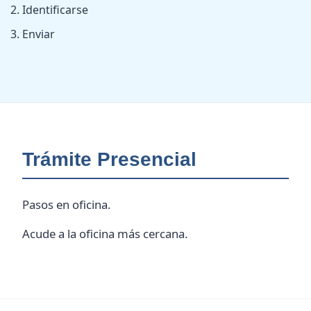
Identificarse
Enviar
Trámite Presencial
Pasos en oficina.
Acude a la oficina más cercana.