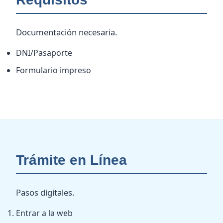
Documentación necesaria.
DNI/Pasaporte
Formulario impreso
Trámite en Línea
Pasos digitales.
Entrar a la web