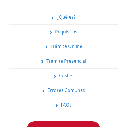
¿Qué es?
Requisitos
Trámite Online
Trámite Presencial
Costes
Errores Comunes
FAQs