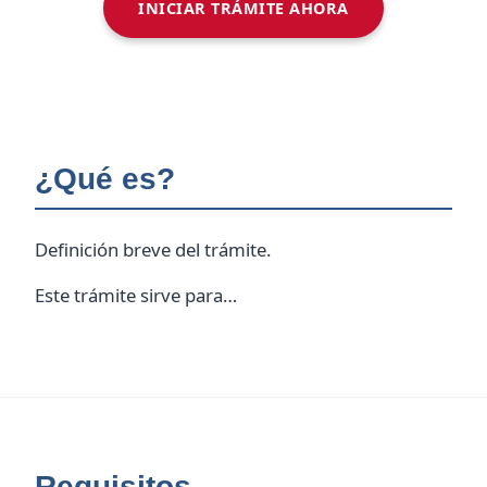
INICIAR TRÁMITE AHORA
¿Qué es?
Definición breve del trámite.
Este trámite sirve para…
Requisitos