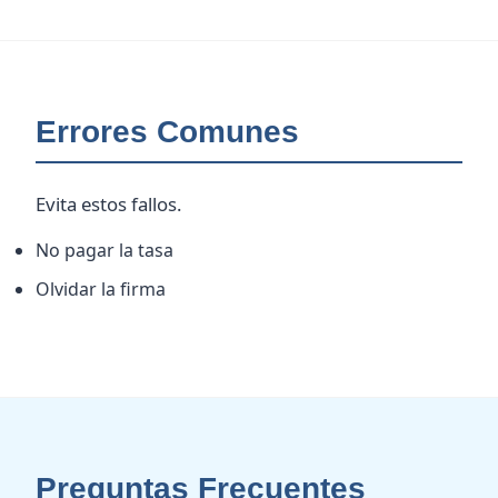
Errores Comunes
Evita estos fallos.
No pagar la tasa
Olvidar la firma
Preguntas Frecuentes