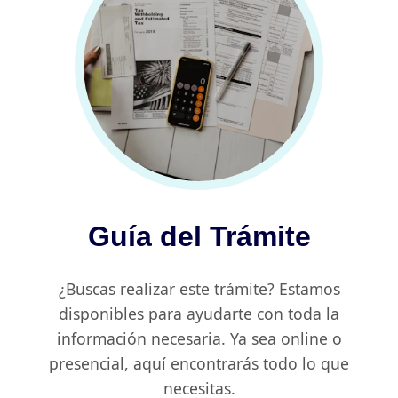
Guía del Trámite
¿Buscas realizar este trámite? Estamos
disponibles para ayudarte con toda la
información necesaria. Ya sea online o
presencial, aquí encontrarás todo lo que
necesitas.