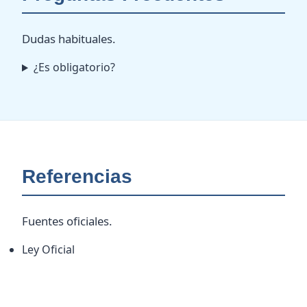
Dudas habituales.
¿Es obligatorio?
Referencias
Fuentes oficiales.
Ley Oficial