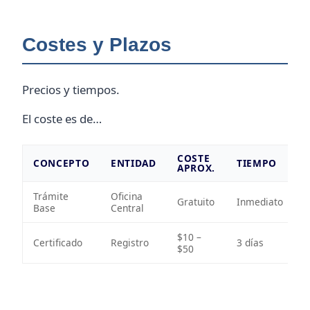
Costes y Plazos
Precios y tiempos.
El coste es de…
COSTE
CONCEPTO
ENTIDAD
TIEMPO
APROX.
Trámite
Oficina
Gratuito
Inmediato
Base
Central
$10 –
Certificado
Registro
3 días
$50