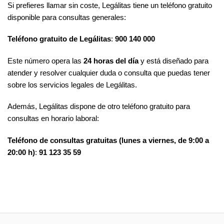
Si prefieres llamar sin coste, Legálitas tiene un teléfono gratuito
disponible para consultas generales:
Teléfono gratuito de Legálitas
:
900 140 000
Este número opera las
24 horas del día
y está diseñado para
atender y resolver cualquier duda o consulta que puedas tener
sobre los servicios legales de Legálitas.
Además, Legálitas dispone de otro teléfono gratuito para
consultas en horario laboral:
Teléfono de consultas gratuitas (lunes a viernes, de 9:00 a
20:00 h)
:
91 123 35 59