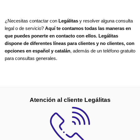
¿Necesitas contactar con
Legálitas
y resolver alguna consulta
legal o de servicio?
Aquí te contamos todas las maneras en
que puedes ponerte en contacto con ellos. Legálitas
dispone de diferentes líneas para clientes y no clientes, con
opciones en español y catalán
, además de un teléfono gratuito
para consultas generales.
Atención al cliente Legálitas