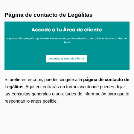
Página de contacto de Legálitas
Si prefieres escribir, puedes dirigirte a la
página de contacto de
Legálitas
. Aquí encontrarás un formulario donde puedes dejar
tus consultas generales o solicitudes de información para que te
respondan lo antes posible.