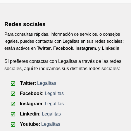
Redes sociales
Para consultas rápidas, información de servicios, o consejos
legales, puedes contactar con Legálitas en sus redes sociales:
están activos en
Twitter
,
Facebook
,
Instagram
, y
LinkedIn
Si prefieres contactar con Legalitas a través de las redes
sociales, aquí te indicamos sus distintas redes sociales:
Twitter:
Legalitas
Facebook:
Legalitas
Instagram:
Legalitas
Linkedin:
Legalitas
Youtube:
Legalitas