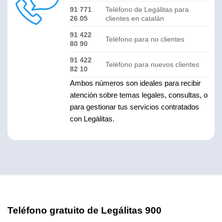
91 771
Teléfono de Legálitas para
26 05
clientes en catalán
91 422
Teléfono para no clientes
80 90
91 422
Teléfono para nuevos clientes
82 10
Ambos números son ideales para recibir
atención sobre temas legales, consultas, o
para gestionar tus servicios contratados
con Legálitas.
Teléfono gratuito de Legálitas 900