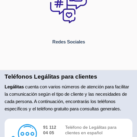
Redes Sociales
Teléfonos Legálitas para clientes
Legálitas
cuenta con varios números de atención para facilitar
la comunicación según el tipo de cliente y las necesidades de
cada persona. A continuación, encontrarás los teléfonos
específicos y el teléfono gratuito para consultas generales.
91 112
Teléfono de Legálitas para
04 05
clientes en español