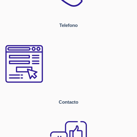
Telefono
Contacto