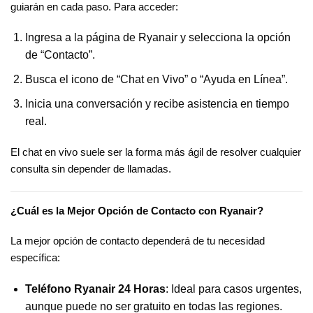
guiarán en cada paso. Para acceder:
Ingresa a la página de Ryanair y selecciona la opción
de “Contacto”.
Busca el icono de “Chat en Vivo” o “Ayuda en Línea”.
Inicia una conversación y recibe asistencia en tiempo
real.
El chat en vivo suele ser la forma más ágil de resolver cualquier
consulta sin depender de llamadas.
¿Cuál es la Mejor Opción de Contacto con Ryanair?
La mejor opción de contacto dependerá de tu necesidad
específica:
Teléfono Ryanair 24 Horas
: Ideal para casos urgentes,
aunque puede no ser gratuito en todas las regiones.