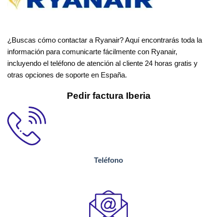
¿Buscas cómo contactar a Ryanair? Aquí encontrarás toda la
información para comunicarte fácilmente con Ryanair,
incluyendo el teléfono de atención al cliente 24 horas gratis y
otras opciones de soporte en España.
Pedir factura Iberia
Teléfono