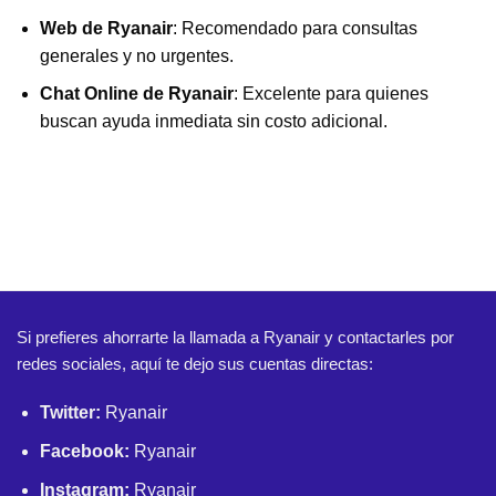
Web de Ryanair
: Recomendado para consultas
generales y no urgentes.
Chat Online de Ryanair
: Excelente para quienes
buscan ayuda inmediata sin costo adicional.
Si prefieres ahorrarte la llamada a Ryanair y contactarles por
redes sociales, aquí te dejo sus cuentas directas:
Twitter:
Ryanair
Facebook:
Ryanair
Instagram:
Ryanair