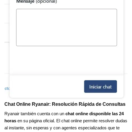
Chat Online Ryanair: Resolución Rápida de Consultas
Ryanair también cuenta con un
chat online disponible las 24
horas
en su página oficial. El chat online permite resolver dudas
al instante, sin esperas y con agentes especializados que te