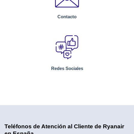
Contacto
Redes Sociales
Teléfonos de Atención al Cliente de Ryanair
en España