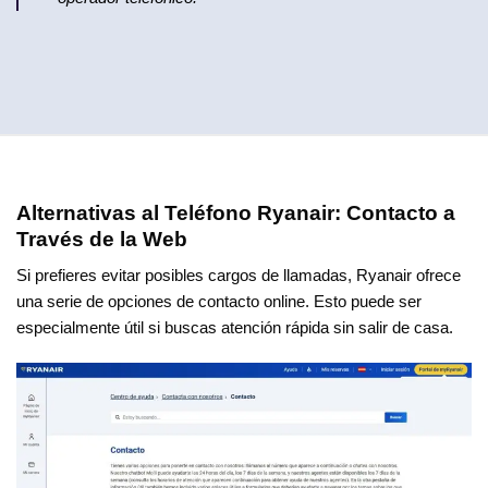
Alternativas al Teléfono Ryanair: Contacto a
Través de la Web
Si prefieres evitar posibles cargos de llamadas, Ryanair ofrece
una serie de opciones de contacto online. Esto puede ser
especialmente útil si buscas atención rápida sin salir de casa.